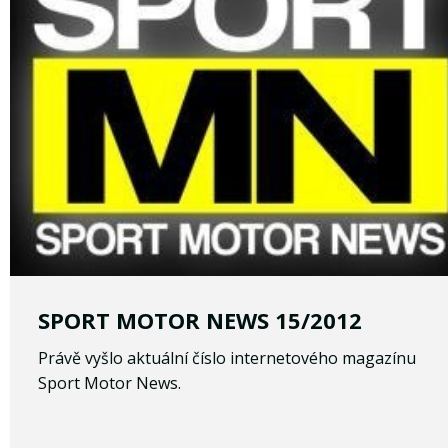
SPORT MOTOR NEWS 15/2012
Právě vyšlo aktuální číslo internetového magazínu
Sport Motor News.