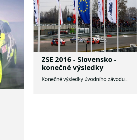
ZSE 2016 - Slovensko -
konečné výsledky
Konečné výsledky úvodního závodu...