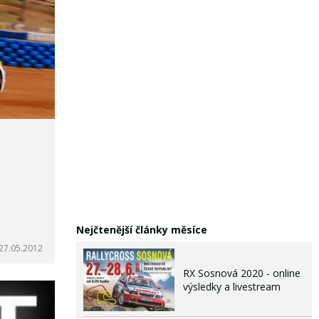
Nejčtenější články měsíce
27.05.2012
RX Sosnová 2020 - online
výsledky a livestream