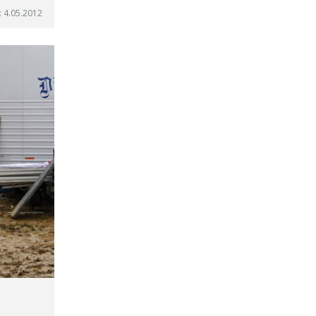
 4.05.2012