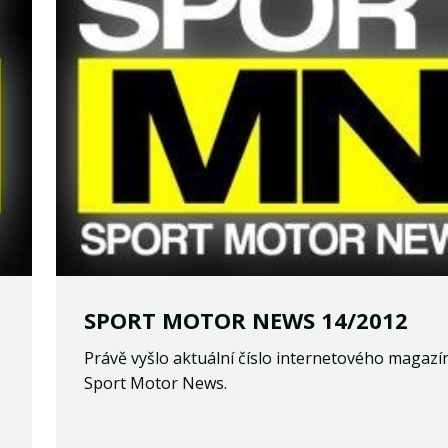
SPORT MOTOR NEWS 14/2012
Právě vyšlo aktuální číslo internetového magazí
Sport Motor News.