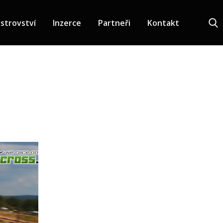
strovství
Inzerce
Partneři
Kontakt