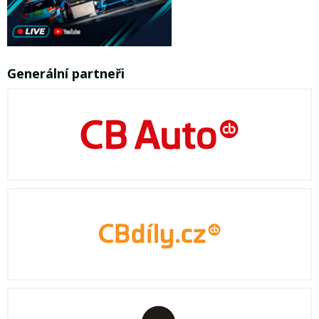
Generální partneři