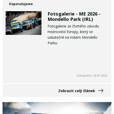
Doporučujeme
Fotogalerie - ME 2026 -
Mondello Park (IRL)
Fotogalerie ze čtvrtého závodu
mistrovství Evropy, který se
uskutečnil na irském Mondello
Parku.
Zveřejněno: 20.07.2026
Zobrazit celý článek