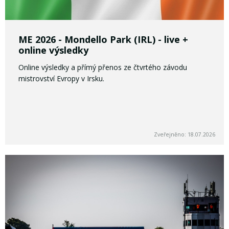
ME 2026 - Mondello Park (IRL) - live +
online výsledky
Online výsledky a přímý přenos ze čtvrtého závodu
mistrovství Evropy v Irsku.
Zveřejněno: 18.07.2026