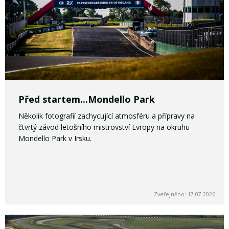
Před startem...Mondello Park
Několik fotografií zachycující atmosféru a přípravy na
čtvrtý závod letošního mistrovství Evropy na okruhu
Mondello Park v Irsku.
Zveřejněno: 17.07.2026