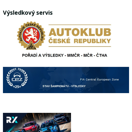
Výsledkový servis