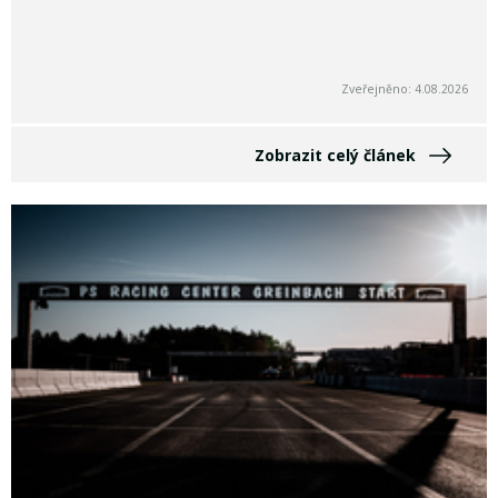
Zveřejněno: 4.08.2026
Zobrazit celý článek