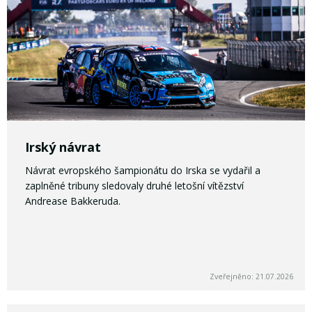
Irský návrat
Návrat evropského šampionátu do Irska se vydařil a
zaplněné tribuny sledovaly druhé letošní vítězství
Andrease Bakkeruda.
Zveřejněno: 21.07.2026