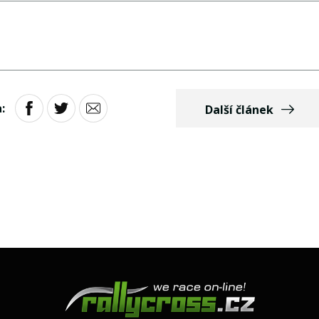
:
Další článek