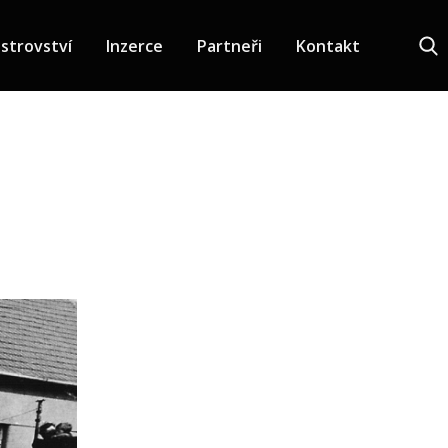
strovství
Inzerce
Partneři
Kontakt