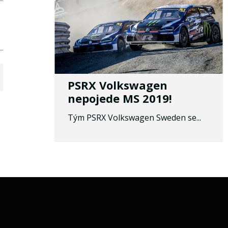
PSRX Volkswagen
nepojede MS 2019!
Tým PSRX Volkswagen Sweden se...