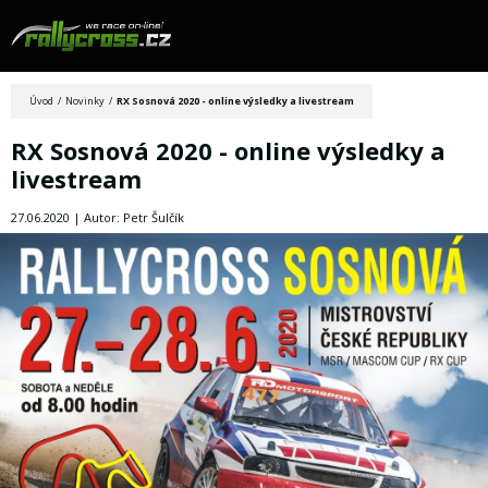
Úvod
/
Novinky
/
RX Sosnová 2020 - online výsledky a livestream
RX Sosnová 2020 - online výsledky a
livestream
27.06.2020 | Autor: Petr Šulčík