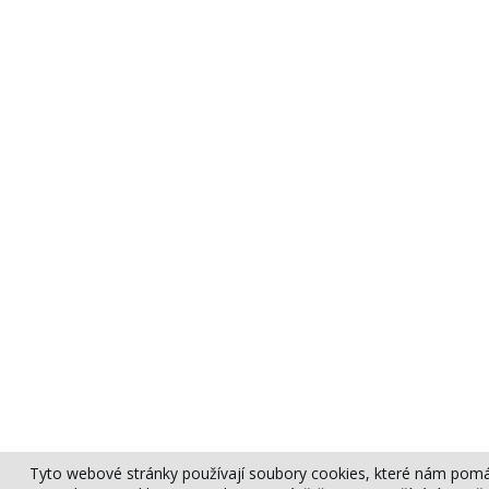
Tyto webové stránky používají soubory cookies, které nám pomáh