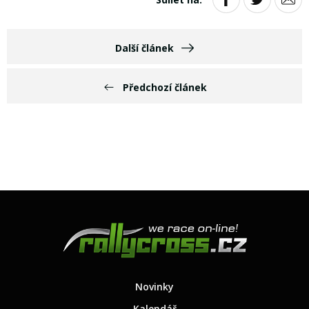
Další článek
Předchozí článek
Novinky
Kalendář