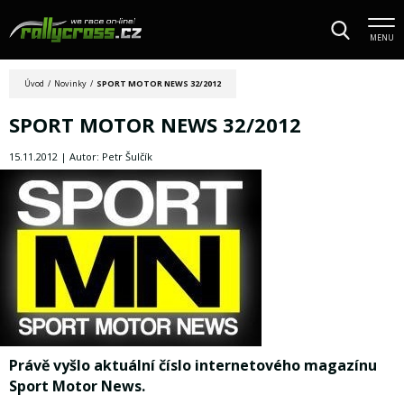
MENU
Úvod
/
Novinky
/
SPORT MOTOR NEWS 32/2012
SPORT MOTOR NEWS 32/2012
15.11.2012 | Autor: Petr Šulčík
Právě vyšlo aktuální číslo internetového magazínu
Sport Motor News.