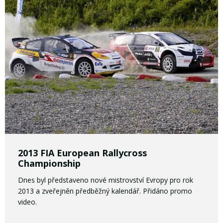
2013 FIA European Rallycross
Championship
Dnes byl představeno nové mistrovství Evropy pro rok
2013 a zveřejněn předběžný kalendář. Přidáno promo
video.