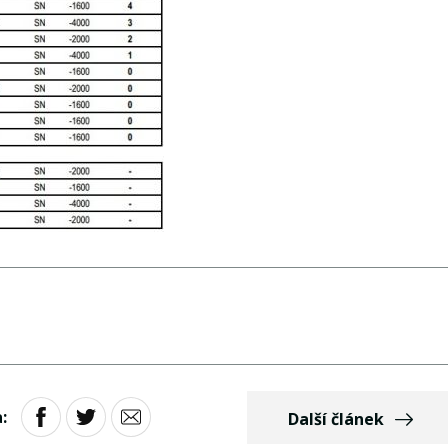
:
Další článek