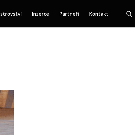
strovství
Inzerce
Partneři
Kontakt