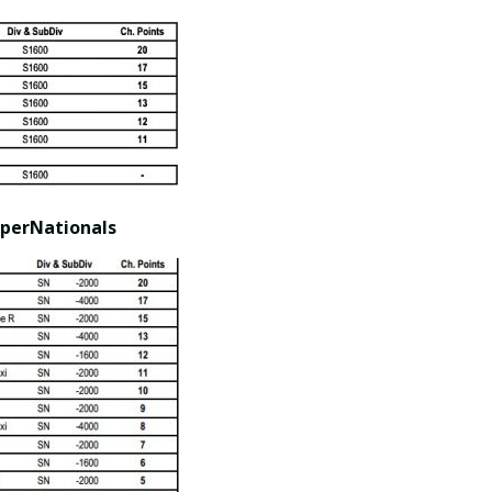
perNationals