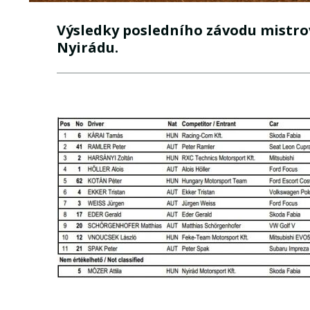
Výsledky posledního závodu mistro
Nyirádu.