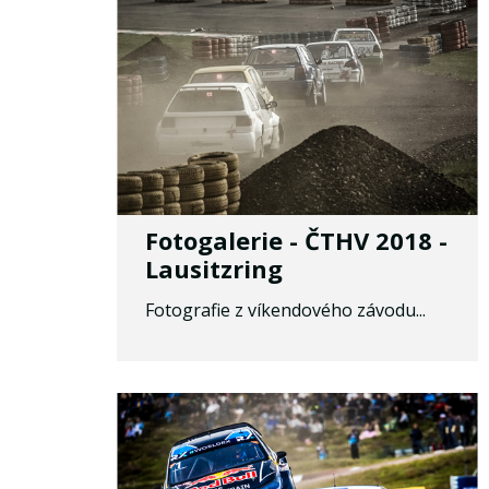
Fotogalerie - ČTHV 2018 -
Lausitzring
Fotografie z víkendového závodu...