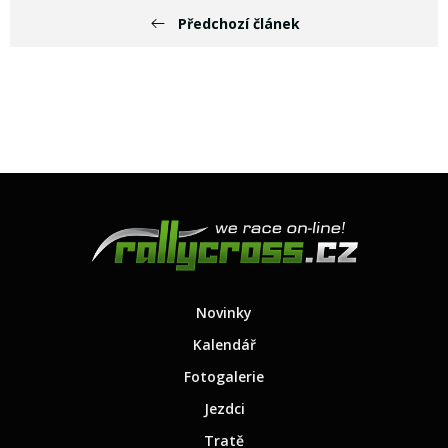
Předchozí článek
Novinky
Kalendář
Fotogalerie
Jezdci
Tratě