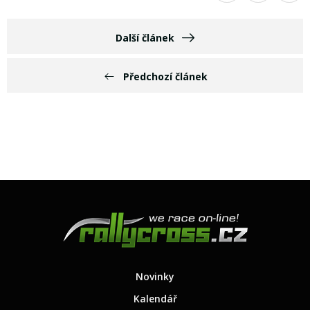
Další článek
Předchozí článek
Novinky
Kalendář