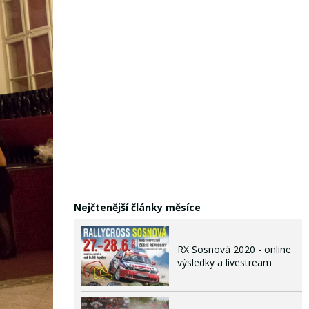
Nejčtenější články měsíce
RX Sosnová 2020 - online
výsledky a livestream