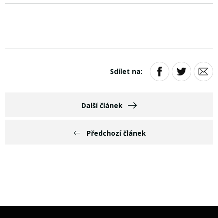
Sdílet na:
Další článek
Předchozí článek