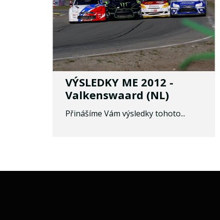
VÝSLEDKY ME 2012 -
Valkenswaard (NL)
Přinášíme Vám výsledky tohoto...