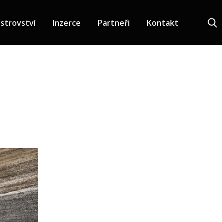
strovství
Inzerce
Partneři
Kontakt