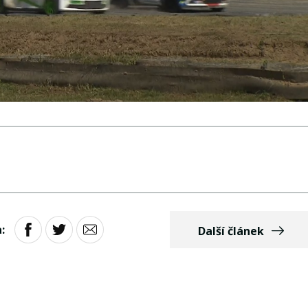
:
Další článek