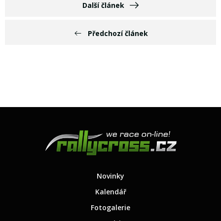
Další článek
Předchozí článek
Novinky
Kalendář
Fotogalerie