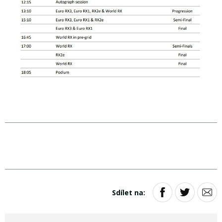
Sdílet na: