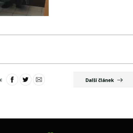
:
Další článek