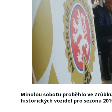
Minulou sobotu proběhlo ve Zrůbku 
historických vozidel pro sezonu 201