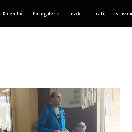
Kalendář
Fotogalerie
Jezdci
Tratě
Stav mi