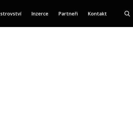
strovství
Inzerce
Partneři
Kontakt