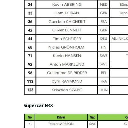
Supercar ERX