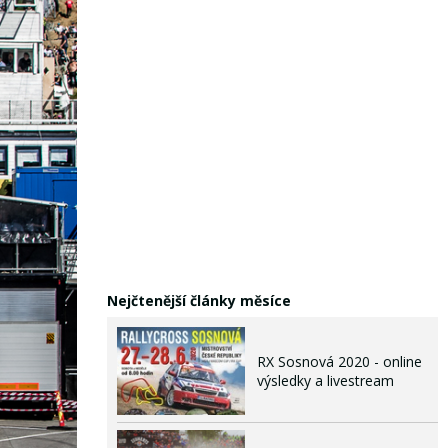
Nejčtenější články měsíce
RX Sosnová 2020 - online
výsledky a livestream