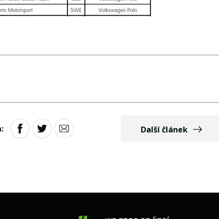
:
Další článek