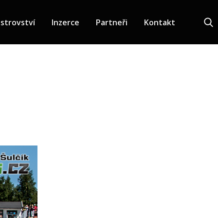
strovství
Inzerce
Partneři
Kontakt