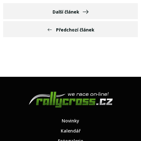
Další článek
Předchozí článek
Novinky
Kalendář
Fotogalerie