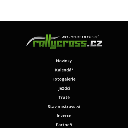
Novinky
Kalendář
Fotogalerie
Jezdci
Tratě
Stav mistrovství
Inzerce
Partneři