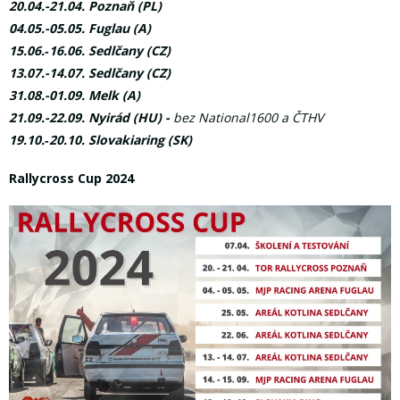
20.04.-21.04. Poznaň (PL)
04.05.-05.05. Fuglau (A)
15.06.‐16.06. Sedlčany (CZ)
13.07.-14.07. Sedlčany (CZ)
31.08.-01.09. Melk (A)
21.09.-22.09. Nyirád (HU) -
bez National1600 a ČTHV
19.10.‐20.10. Slovakiaring (SK)
Rallycross Cup 2024