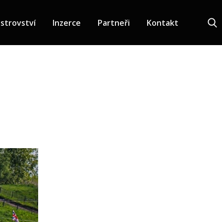
strovství
Inzerce
Partneři
Kontakt