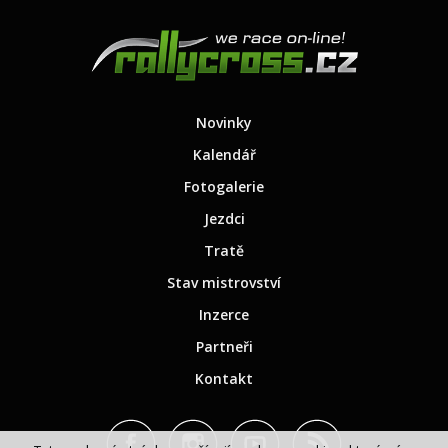
Novinky
Kalendář
Fotogalerie
Jezdci
Tratě
Stav mistrovství
Inzerce
Partneři
Kontakt