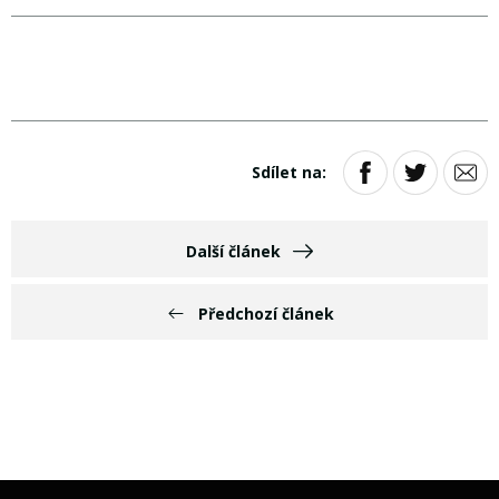
Sdílet na:
Další článek
Předchozí článek