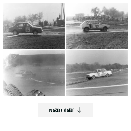
Načíst další