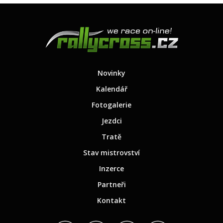
Novinky
Kalendář
Fotogalerie
Jezdci
Tratě
Stav mistrovství
Inzerce
Partneři
Kontakt