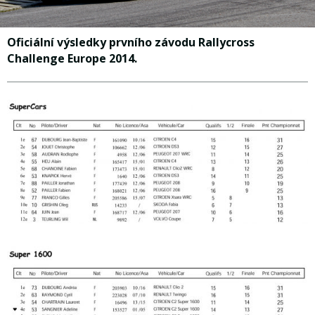
Oficiální výsledky prvního závodu Rallycross
Challenge Europe 2014.