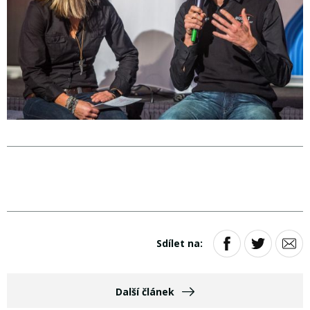
Sdílet na:
Další článek