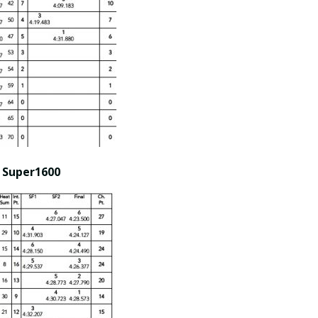
Super1600