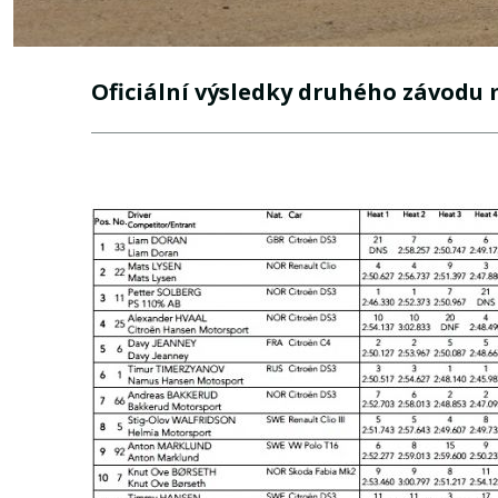
Oficiální výsledky druhého závodu 