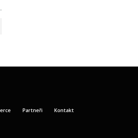
zerce
Partneři
Kontakt