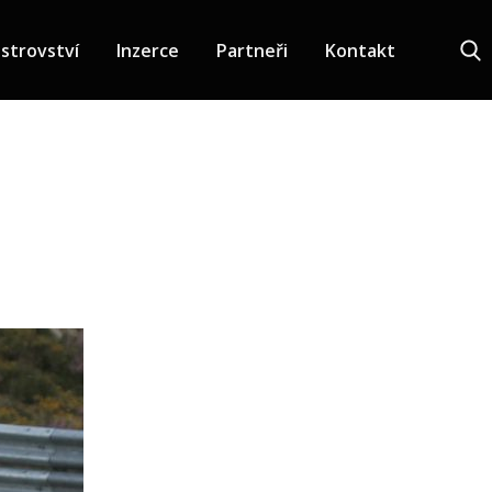
strovství
Inzerce
Partneři
Kontakt