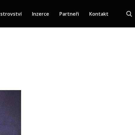
strovství
Inzerce
Partneři
Kontakt