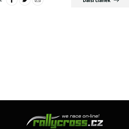
Další článek