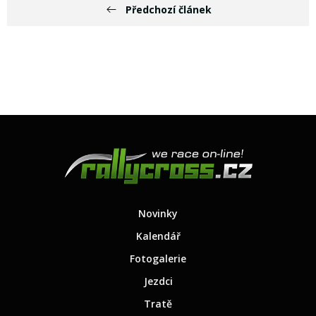
Předchozí článek
Novinky
Kalendář
Fotogalerie
Jezdci
Tratě