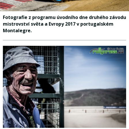
Fotografie z programu úvodního dne druhého závodu
mistrovství světa a Evropy 2017 v portugalském
Montalegre.