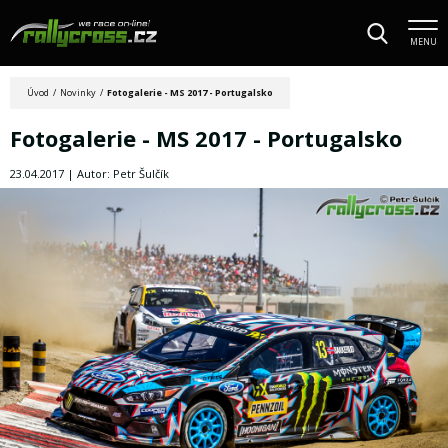
MENU
Úvod
/
Novinky
/
Fotogalerie - MS 2017 - Portugalsko
Fotogalerie - MS 2017 - Portugalsko
23.04.2017 | Autor: Petr Šulčík