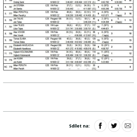
Sdílet na: