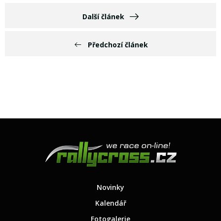
Další článek
Předchozí článek
Novinky
Kalendář
Fotogalerie