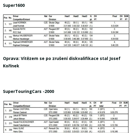
Super1600
Oprava: Vítězem se po zrušení diskvalifikace stal Josef
Kořínek
SuperTouringCars -2000