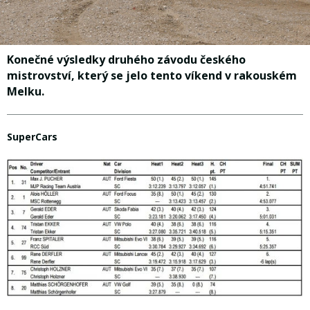
Konečné výsledky druhého závodu českého
mistrovství, který se jelo tento víkend v rakouském
Melku.
SuperCars