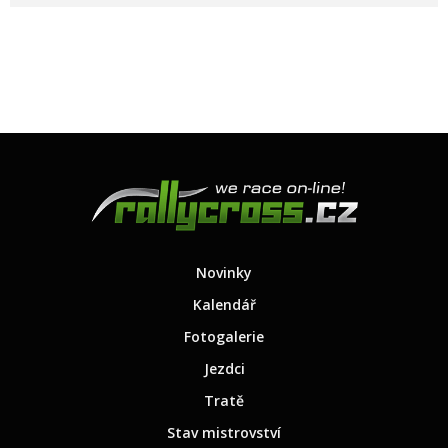
Novinky
Kalendář
Fotogalerie
Jezdci
Tratě
Stav mistrovství