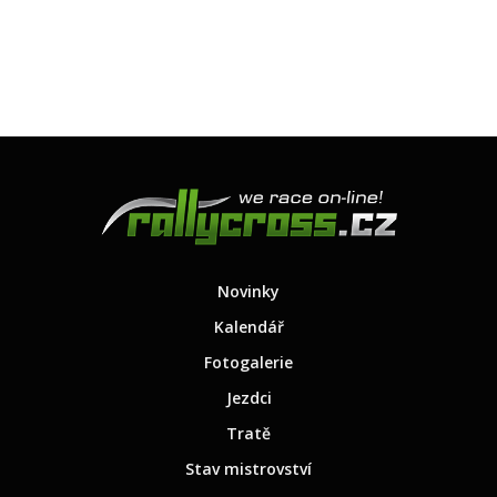
Novinky
Kalendář
Fotogalerie
Jezdci
Tratě
Stav mistrovství