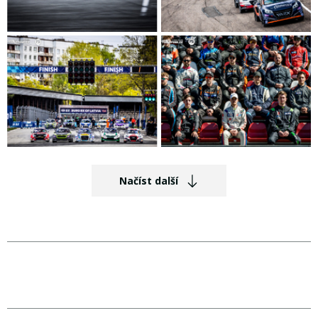
Načíst další