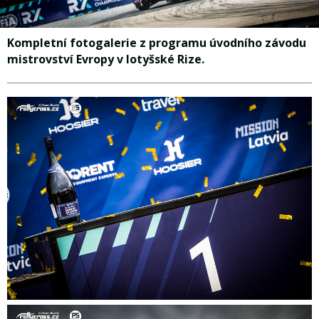
Kompletní fotogalerie z programu úvodního závodu
mistrovství Evropy v lotyšské Rize.