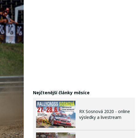
Nejčtenější články měsíce
RX Sosnová 2020 - online
výsledky a livestream