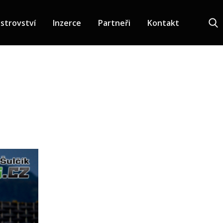
strovství
Inzerce
Partneři
Kontakt