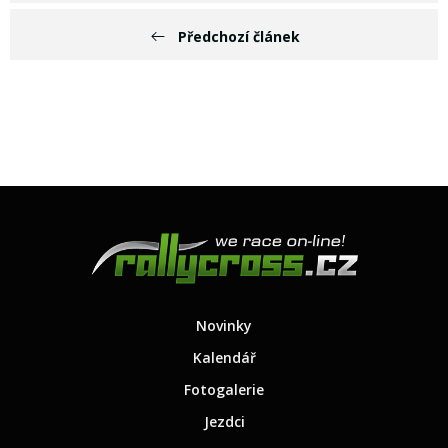
Předchozí článek
Novinky
Kalendář
Fotogalerie
Jezdci