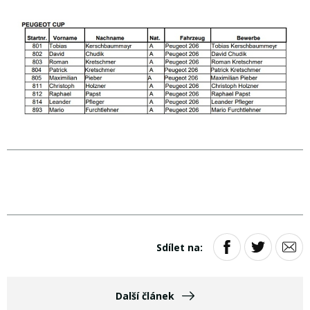
Sdílet na:
Další článek