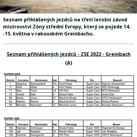
Seznam přihlášených jezdců na třetí letošní závod
mistrovství Zóny střední Evropy, který se pojede 14.
-15. května v rakouském Greinbachu.
Seznam přihlášených jezdců - ZSE 2022 - Greinbach
(A)