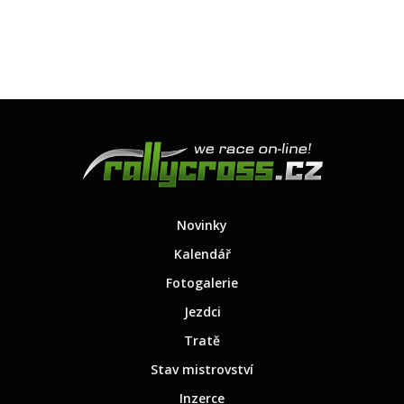
Novinky
Kalendář
Fotogalerie
Jezdci
Tratě
Stav mistrovství
Inzerce