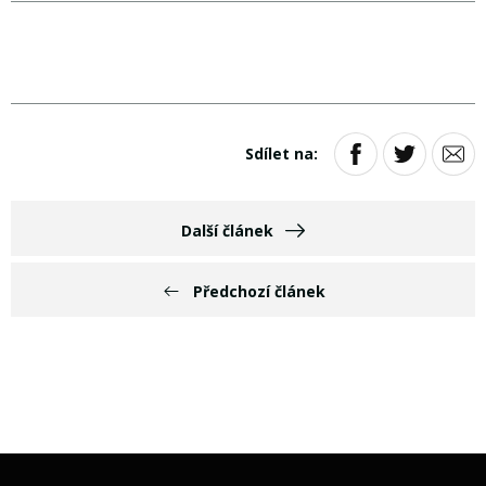
Sdílet na:
Další článek
Předchozí článek