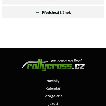
Předchozí článek
Novinky
Kalendář
Fotogalerie
Jezdci