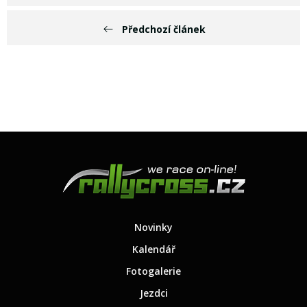
Předchozí článek
Novinky
Kalendář
Fotogalerie
Jezdci