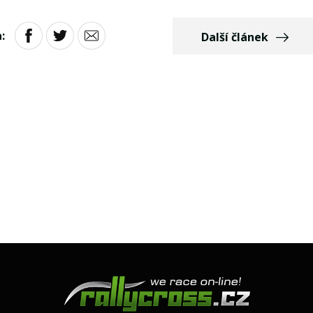
:
Další článek