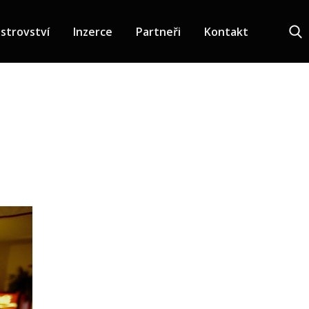
strovství
Inzerce
Partneři
Kontakt