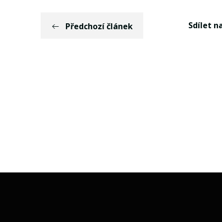
Sdílet na
Předchozí článek