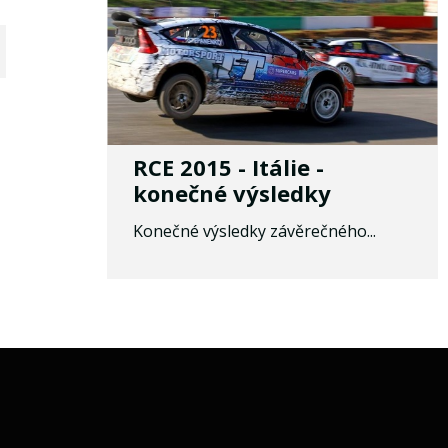
RCE 2015 - Itálie -
konečné výsledky
Konečné výsledky závěrečného...