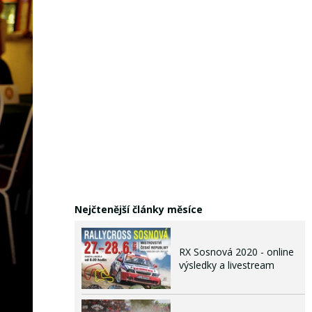
Nejčtenější články měsíce
RX Sosnová 2020 - online
výsledky a livestream