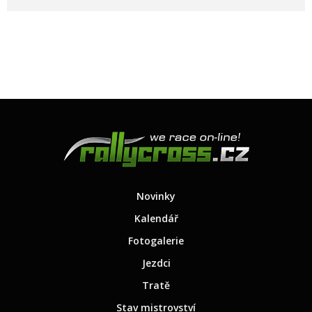
Novinky
Kalendář
Fotogalerie
Jezdci
Tratě
Stav mistrovství