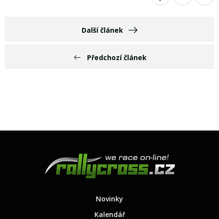
Další článek
Předchozí článek
Novinky
Kalendář