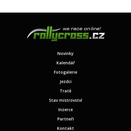
Novinky
Kalendář
Fotogalerie
Jezdci
Tratě
Stav mistrovství
Inzerce
Partneři
Kontakt