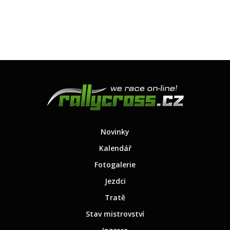
Novinky
Kalendář
Fotogalerie
Jezdci
Tratě
Stav mistrovství