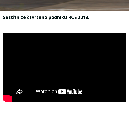
Sestřih ze čtvrtého podniku RCE 2013.