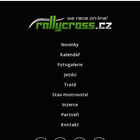
Novinky
Kalendář
Fotogalerie
Jezdci
Tratě
Stav mistrovství
Inzerce
Partneři
Kontakt