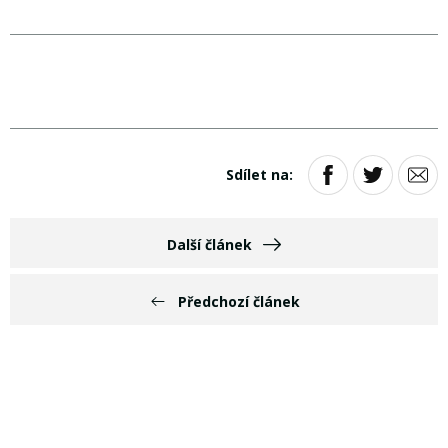
Sdílet na:
Další článek
Předchozí článek