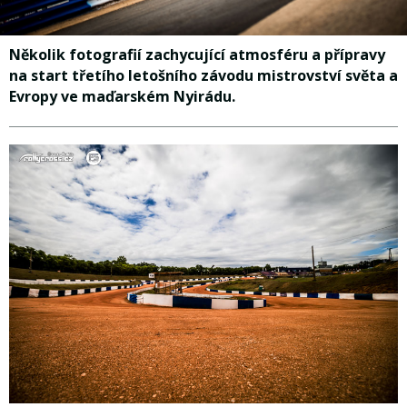
Několik fotografií zachycující atmosféru a přípravy
na start třetího letošního závodu mistrovství světa a
Evropy ve maďarském Nyirádu.