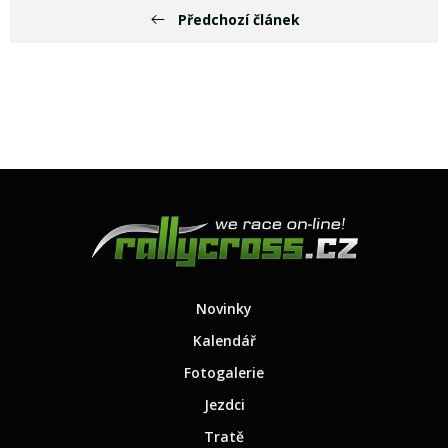
Předchozí článek
Novinky
Kalendář
Fotogalerie
Jezdci
Tratě