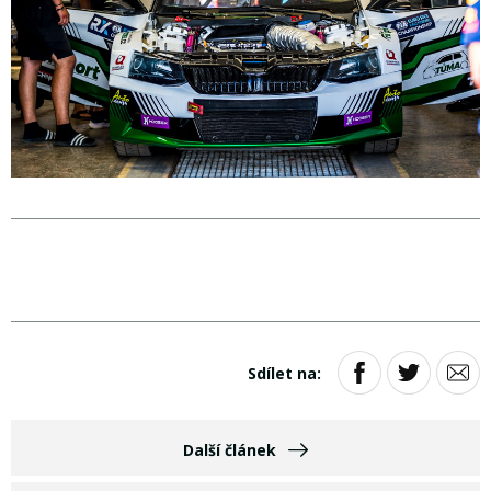
Sdílet na:
Další článek