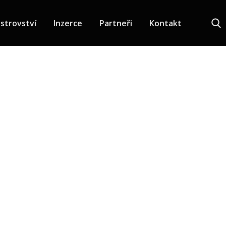
strovství
Inzerce
Partneři
Kontakt