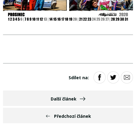
Sdílet na:
Další článek
Předchozí článek