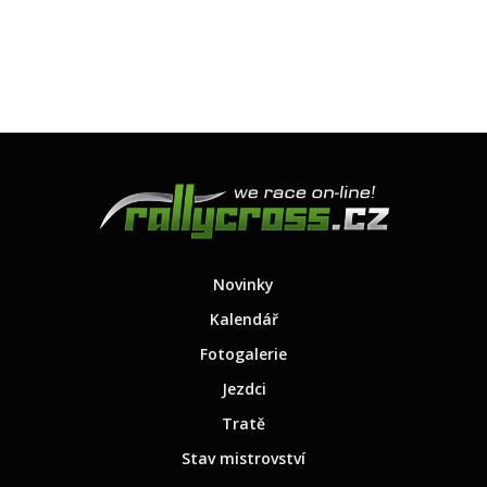
Novinky
Kalendář
Fotogalerie
Jezdci
Tratě
Stav mistrovství