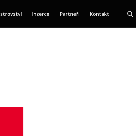
strovství
Inzerce
Partneři
Kontakt