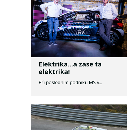
Elektrika...a zase ta
elektrika!
Při posledním podniku MS v...