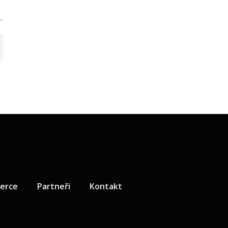
zerce
Partneři
Kontakt