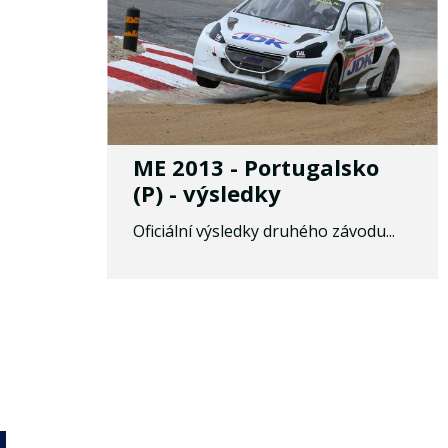
ME 2013 - Portugalsko
(P) - výsledky
Oficiální výsledky druhého závodu...