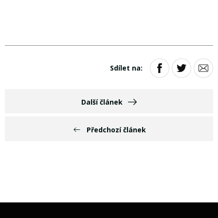
Sdílet na:
Další článek
Předchozí článek