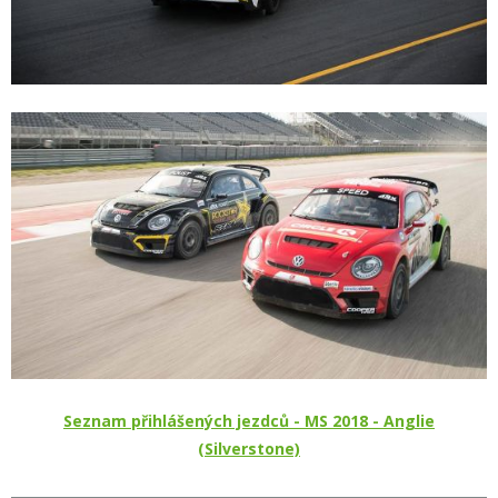
Seznam přihlášených jezdců - MS 2018 - Anglie
(Silverstone)