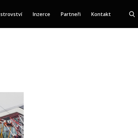
strovství
Inzerce
Partneři
Kontakt