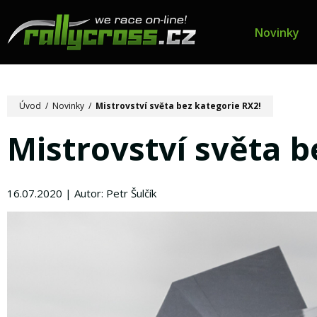
Novinky
Úvod
/
Novinky
/
Mistrovství světa bez kategorie RX2!
Mistrovství světa b
16.07.2020 | Autor: Petr Šulčík